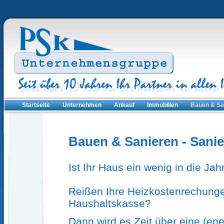
Startseite
Unternehmen
Ankauf
Immobilien
Bauen & Sa
Bauen & Sanieren - Sani
Ist Ihr Haus ein wenig in die J
Reißen Ihre Heizkostenrechunge
Haushaltskasse?
Dann wird es Zeit über eine (en