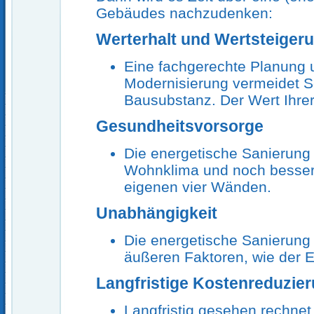
Gebäudes nachzudenken:
Werterhalt und Wertsteiger
Eine fachgerechte Planung 
Modernisierung vermeidet S
Bausubstanz. Der Wert Ihrer
Gesundheitsvorsorge
Die energetische Sanierung
Wohnklima und noch besser
eigenen vier Wänden.
Unabhängigkeit
Die energetische Sanierung
äußeren Faktoren, wie der E
Langfristige Kostenreduzie
Langfristig gesehen rechnet 